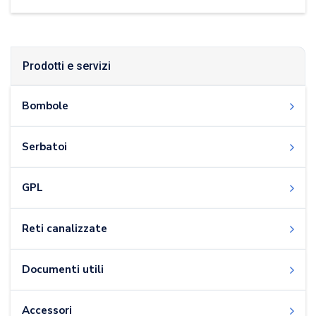
Prodotti e servizi
Bombole
Serbatoi
GPL
Reti canalizzate
Documenti utili
Accessori