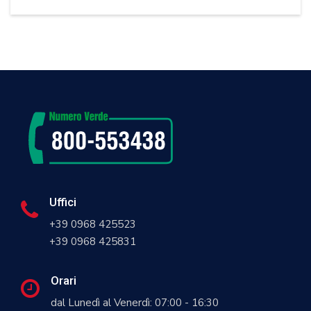
Uffici
+39 0968 425523
+39 0968 425831
Orari
dal Lunedì al Venerdì: 07:00 - 16:30