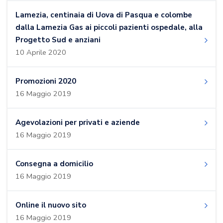
Lamezia, centinaia di Uova di Pasqua e colombe
dalla Lamezia Gas ai piccoli pazienti ospedale, alla
Progetto Sud e anziani
10 Aprile 2020
Promozioni 2020
16 Maggio 2019
Agevolazioni per privati e aziende
16 Maggio 2019
Consegna a domicilio
16 Maggio 2019
Online il nuovo sito
16 Maggio 2019