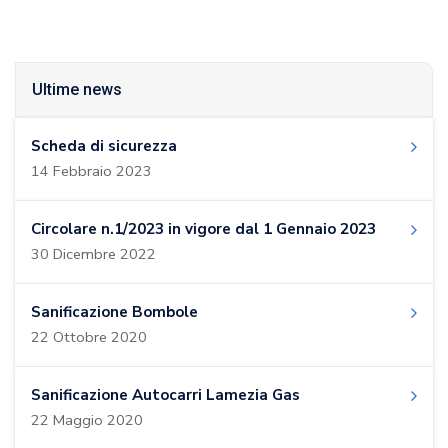
Ultime news
Scheda di sicurezza
14 Febbraio 2023
Circolare n.1/2023 in vigore dal 1 Gennaio 2023
30 Dicembre 2022
Sanificazione Bombole
22 Ottobre 2020
Sanificazione Autocarri Lamezia Gas
22 Maggio 2020