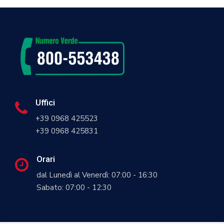
Uffici
+39 0968 425523
+39 0968 425831
Orari
dal Lunedì al Venerdì: 07:00 - 16:30
Sabato: 07:00 - 12:30