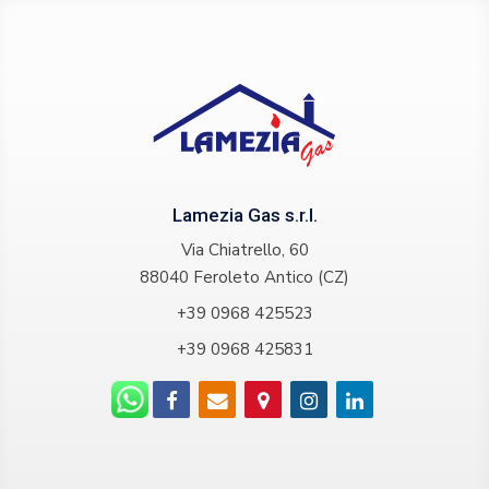
Lamezia Gas s.r.l.
Via Chiatrello, 60
88040 Feroleto Antico (CZ)
+39 0968 425523
+39 0968 425831