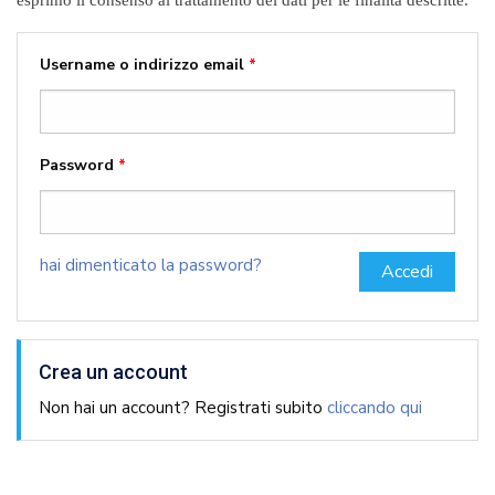
Username o indirizzo email
*
Password
*
hai dimenticato la password?
Crea un account
Non hai un account? Registrati subito
cliccando qui