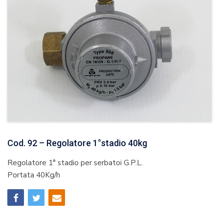
Cod. 92 – Regolatore 1°stadio 40kg
Regolatore 1° stadio per serbatoi G.P.L.
Portata 40Kg/h