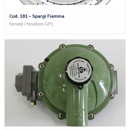
Cod. 181 – Spargi Fiamma
fornelli / fonelloni GPL