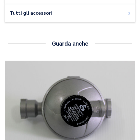
Tutti gli accessori
Guarda anche