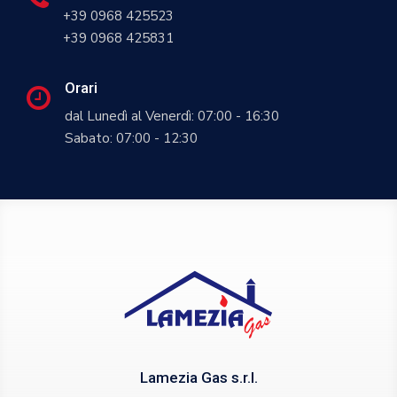
+39 0968 425523
+39 0968 425831
Orari
dal Lunedì al Venerdì: 07:00 - 16:30
Sabato: 07:00 - 12:30
Lamezia Gas s.r.l.