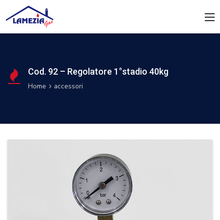
Cod. 92 – Regolatore 1°stadio 40kg
Home
accessori