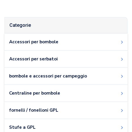
Categorie
Accessori per bombole
Accessori per serbatoi
bombole e accessori per campeggio
Centraline per bombole
fornelli / fonelloni GPL
Stufe a GPL