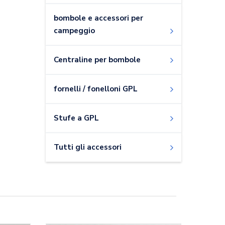
bombole e accessori per
campeggio
Centraline per bombole
fornelli / fonelloni GPL
Stufe a GPL
Tutti gli accessori