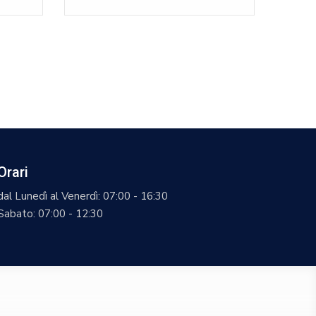
Orari
dal Lunedì al Venerdì: 07:00 - 16:30
Sabato: 07:00 - 12:30