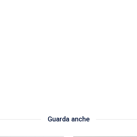
Guarda anche