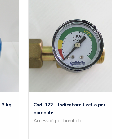
 3 kg
Cod. 172 – Indicatore livello per
bombole
Accessori per bombole